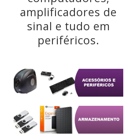
amplificadores de
sinal e tudo em
periféricos.