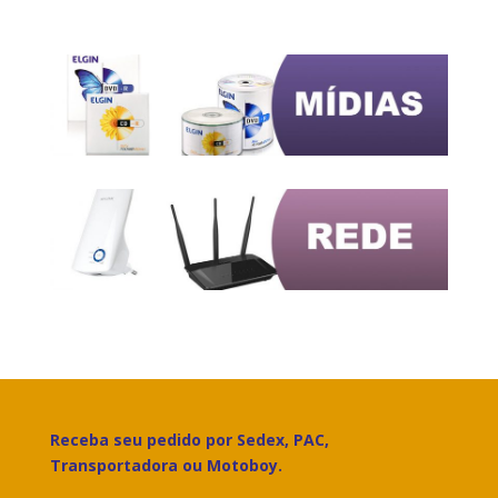
Receba seu pedido por Sedex, PAC,
Transportadora ou Motoboy.