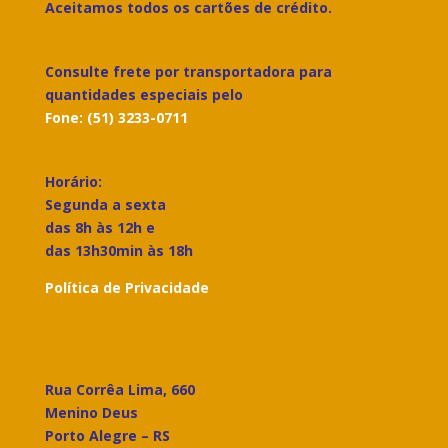
Aceitamos todos os cartões de crédito.
Consulte frete por transportadora para
quantidades especiais pelo
Fone: (51) 3233-0711
Horário:
Segunda a sexta
das 8h às 12h e
das 13h30min às 18h
Política de Privacidade
Rua Corrêa Lima, 660
Menino Deus
Porto Alegre – RS