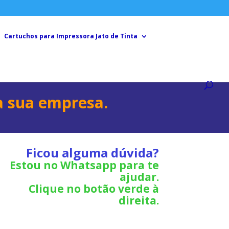
Cartuchos para Impressora Jato de Tinta
 sua empresa.
Ficou alguma dúvida?
Estou no Whatsapp para te
ajudar.
Clique no botão verde à
direita.