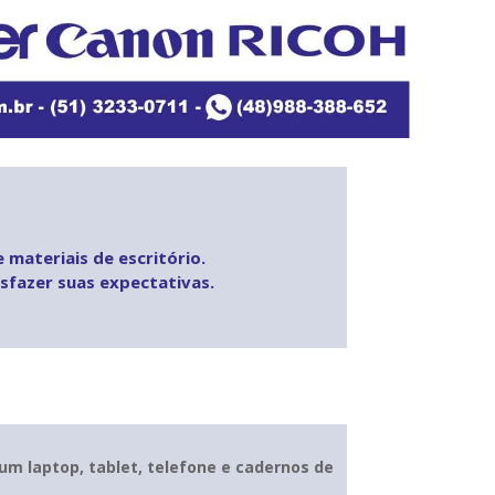
 materiais de escritório.
sfazer suas expectativas.
um laptop, tablet, telefone e cadernos de