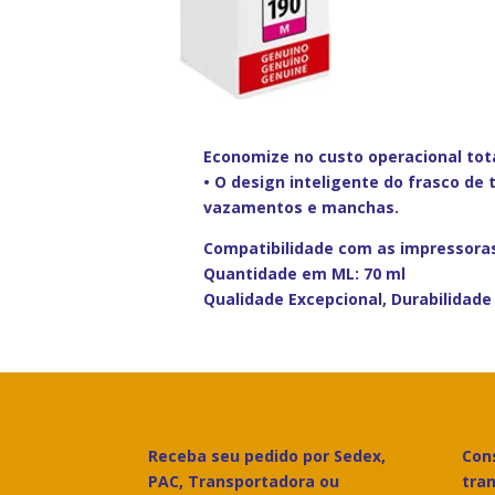
Economize no custo operacional tot
• O design inteligente do frasco de
vazamentos e manchas.
Compatibilidade com as impressora
Quantidade em ML: 70 ml
Qualidade Excepcional, Durabilidade
Receba seu pedido por Sedex,
Cons
PAC, Transportadora ou
tra