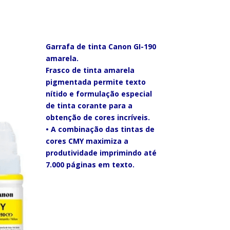
Garrafa de tinta Canon GI-190
amarela.
Frasco de tinta amarela
pigmentada permite texto
nítido e formulação especial
de tinta corante para a
obtenção de cores incríveis.
• A combinação das tintas de
cores CMY maximiza a
produtividade imprimindo até
7.000 páginas em texto.