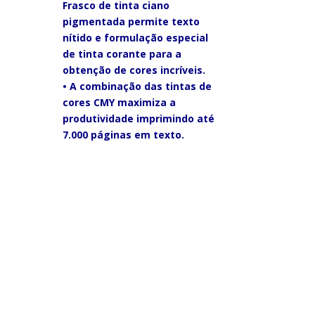
Frasco de tinta ciano
pigmentada permite texto
nítido e formulação especial
de tinta corante para a
obtenção de cores incríveis.
• A combinação das tintas de
cores CMY maximiza a
produtividade imprimindo até
7.000 páginas em texto.